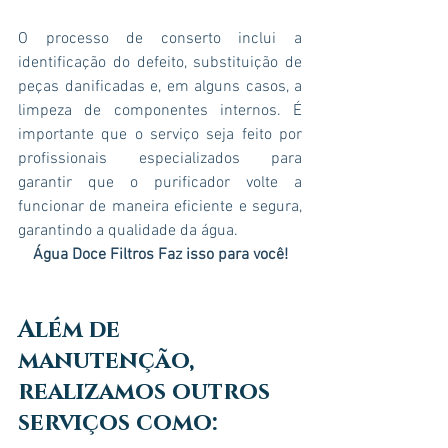
O processo de conserto inclui a 
identificação do defeito, substituição de 
peças danificadas e, em alguns casos, a 
limpeza de componentes internos. É 
importante que o serviço seja feito por 
profissionais especializados para 
garantir que o purificador volte a 
funcionar de maneira eficiente e segura, 
garantindo a qualidade da água.
Água Doce Filtros Faz isso para você!
Além de 
manutenção, 
realizamos outros 
serviços como: