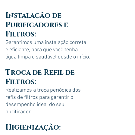
Instalação de 
Purificadores e 
Filtros
:
Garantimos uma instalação correta 
e eficiente, para que você tenha 
água limpa e saudável desde o início.
Troca de Refil de 
Filtros
:
Realizamos a troca periódica dos 
refis de filtros para garantir o 
desempenho ideal do seu 
purificador.
Higienização: