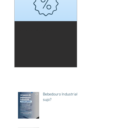
Promoções
Bebedouro Industrial
sujo?