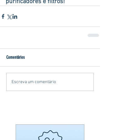
purificadores e filtros!
Comentários
Escreva um comentário