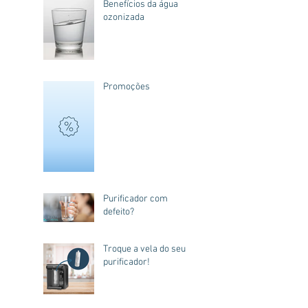
Benefícios da água
ozonizada
Promoções
Purificador com
defeito?
Troque a vela do seu
purificador!