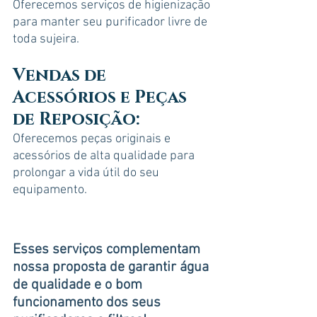
Oferecemos serviços de higienização 
para manter seu purificador livre de 
toda sujeira.
Vendas de 
Acessórios e Peças 
de Reposição
:
Oferecemos peças originais e 
acessórios de alta qualidade para 
prolongar a vida útil do seu 
equipamento.
Esses serviços complementam 
nossa proposta de garantir água 
de qualidade e o bom 
funcionamento dos seus 