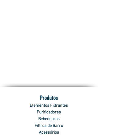
Produtos
Elementos Filtrantes
Purificadores
Bebedouros
Filtros de Barro
Acessórios